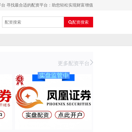
平台 寻找最合适的配资平台：助您轻松实现财富增值
配资搜索
更多配资平台