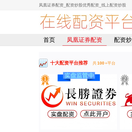
凤凰证券配资_配资炒股优秀配资_线上配资炒股
首页
凤凰证券配资
配资炒
十大配资平台推荐
共
100
+平台