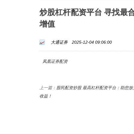
炒股杠杆配资平台 寻找最
增值
大通证券
2025-12-04 09:06:00
凤凰证券配资
股民配资炒股 最高杠杆配资平台：助您放
上一篇：
收益！