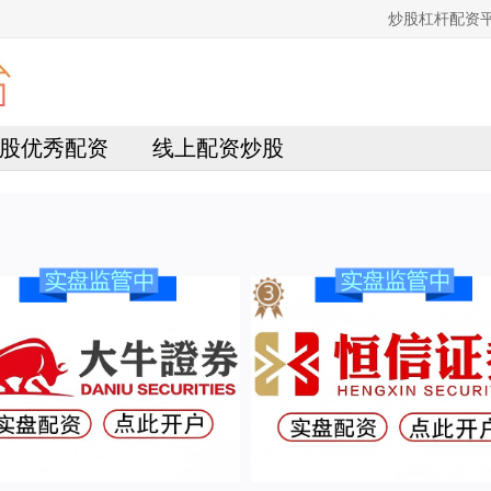
炒股杠杆配资
股优秀配资
线上配资炒股