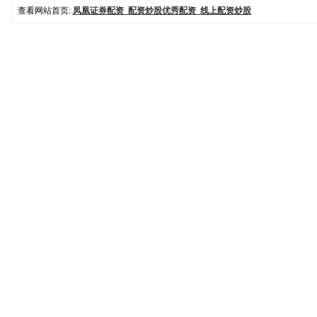
查看网站首页:
凤凰证券配资_配资炒股优秀配资_线上配资炒股