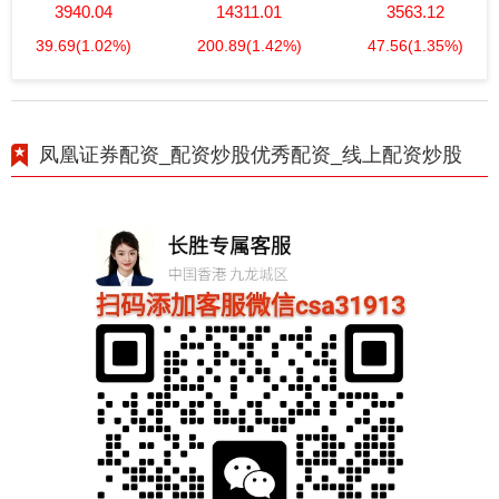
3940.04
14311.01
3563.12
39.69
(1.02%)
200.89
(1.42%)
47.56
(1.35%)
凤凰证券配资_配资炒股优秀配资_线上配资炒股