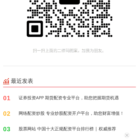
最近发表
01
证券投资APP 期货配资专业平台，助您把握期货机遇
02
网络配资炒股 专业炒股配资开户平台，助您财富增值！
03
股票网站 中国十大正规配资平台排行榜 | 权威推荐