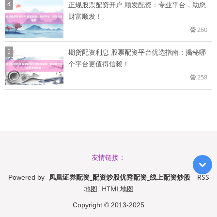
4
正规股票配资开户 顺发配资：专业平台，助您
财富顺发！
260
5
期货配资利息 股票配资平台优选指南：揭秘哪
个平台更值得信赖！
258
友情链接：
凤凰证券配资_配资炒股优秀配资_线上配资炒股
RSS
Powered by
地图
HTML地图
Copyright
© 2013-2025