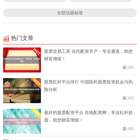
全部话题标签
热门文章
股票交易工具 信托配资开户：专业通道，助您
财富增值！
283
股票杠杆平台排行 中国医药股票投资机会与风
险分析
265
最好的股票配资平台 在线配资网：专业杠杆炒
股，助您财富增值！
260