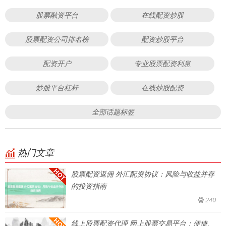
股票融资平台
在线配资炒股
股票配资公司排名榜
配资炒股平台
配资开户
专业股票配资利息
炒股平台杠杆
在线炒股配资
全部话题标签
热门文章
股票配资返佣 外汇配资协议：风险与收益并存
的投资指南
240
线上股票配资代理 网上股票交易平台：便捷、