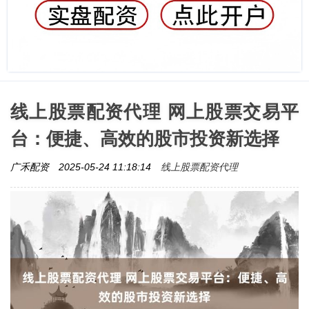
线上股票配资代理 网上股票交易平
台：便捷、高效的股市投资新选择
线上股票配资代理
广禾配资
2025-05-24 11:18:14