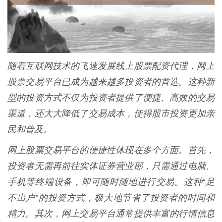
随着互联网技术的飞速发展线上股票配资代理，网上
股票交易平台已成为越来越多投资者的首选。这种新
型的投资方式不仅为投资者提供了便捷、高效的交易
渠道，还大大降低了交易成本，使得股市投资更加亲
民和普及。
网上股票交易平台的便捷性体现在多个方面。首先，
投资者无需再前往实体证券营业部，只需通过电脑、
手机等终端设备，即可随时随地进行交易。这种“足
不出户”的投资方式，极大地节省了投资者的时间和
精力。其次，网上交易平台通常提供丰富的行情信息