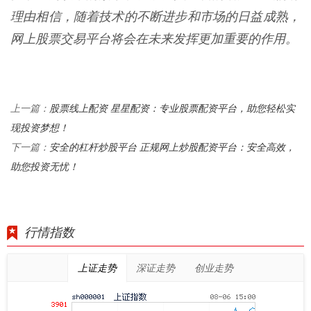
理由相信，随着技术的不断进步和市场的日益成熟，
网上股票交易平台将会在未来发挥更加重要的作用。
股票线上配资 星星配资：专业股票配资平台，助您轻松实
上一篇：
现投资梦想！
安全的杠杆炒股平台 正规网上炒股配资平台：安全高效，
下一篇：
助您投资无忧！
行情指数
上证走势
深证走势
创业走势